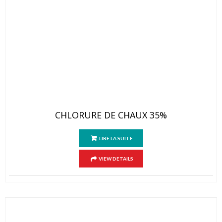
CHLORURE DE CHAUX 35%
LIRE LA SUITE
VIEW DETAILS