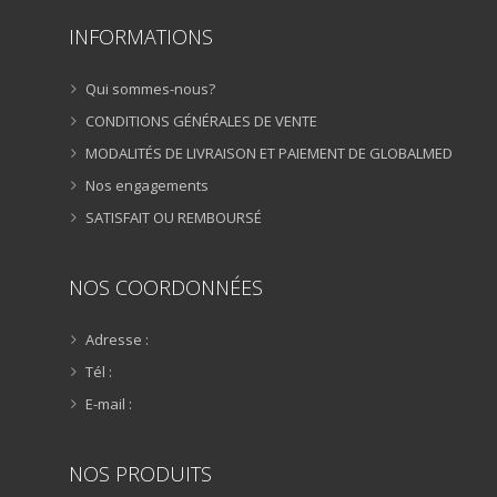
INFORMATIONS
Qui sommes-nous?
CONDITIONS GÉNÉRALES DE VENTE
MODALITÉS DE LIVRAISON ET PAIEMENT DE GLOBALMED
Nos engagements
SATISFAIT OU REMBOURSÉ
NOS COORDONNÉES
Adresse :
Tél :
E-mail :
NOS PRODUITS