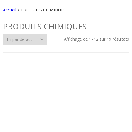
Accueil
> PRODUITS CHIMIQUES
PRODUITS CHIMIQUES
Affichage de 1–12 sur 19 résultats