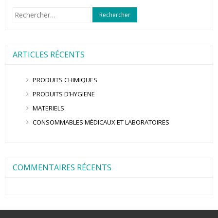
Rechercher :
ARTICLES RÉCENTS
PRODUITS CHIMIQUES
PRODUITS D’HYGIENE
MATERIELS
CONSOMMABLES MÉDICAUX ET LABORATOIRES
COMMENTAIRES RÉCENTS