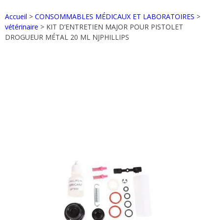
Accueil
>
CONSOMMABLES MÉDICAUX ET LABORATOIRES
>
vétérinaire
> KIT D’ENTRETIEN MAJOR POUR PISTOLET
DROGUEUR MÉTAL 20 ML NJPHILLIPS