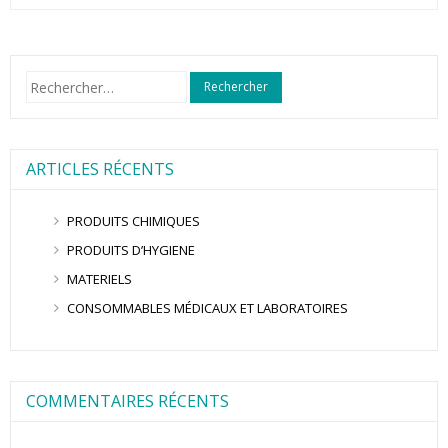
Rechercher :
ARTICLES RÉCENTS
PRODUITS CHIMIQUES
PRODUITS D’HYGIENE
MATERIELS
CONSOMMABLES MÉDICAUX ET LABORATOIRES
COMMENTAIRES RÉCENTS