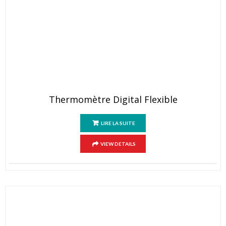
Thermomètre Digital Flexible
LIRE LA SUITE
VIEW DETAILS