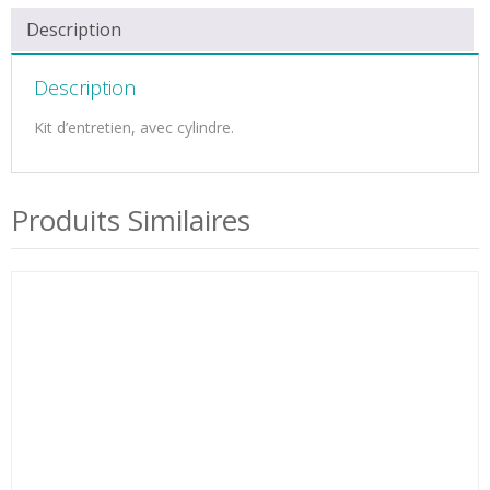
Description
Description
Kit d’entretien, avec cylindre.
Produits Similaires