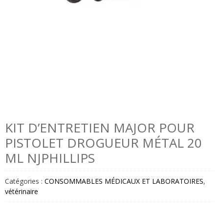
KIT D’ENTRETIEN MAJOR POUR
PISTOLET DROGUEUR MÉTAL 20
ML NJPHILLIPS
Catégories :
CONSOMMABLES MÉDICAUX ET LABORATOIRES
,
vétérinaire