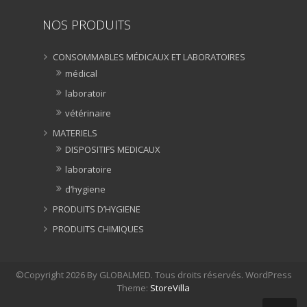
NOS PRODUITS
CONSOMMABLES MÉDICAUX ET LABORATOIRES
médical
laboratoir
vétérinaire
MATERIELS
DISPOSITIFS MEDICAUX
laboratoire
d’hygiene
PRODUITS D’HYGIENE
PRODUITS CHIMIQUES
©Copyright 2026 By GLOBALMED. Tous droits réservés. WordPress
Theme:
StoreVilla