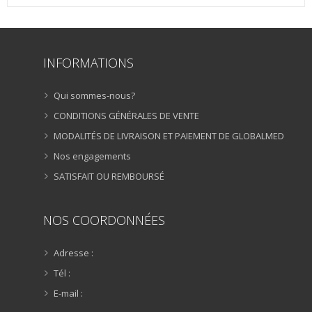
INFORMATIONS
Qui sommes-nous?
CONDITIONS GÉNÉRALES DE VENTE
MODALITÉS DE LIVRAISON ET PAIEMENT DE GLOBALMED
Nos engagements
SATISFAIT OU REMBOURSÉ
NOS COORDONNÉES
Adresse :
Tél :
E-mail :