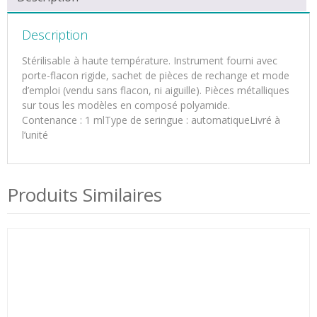
Description
Stérilisable à haute température. Instrument fourni avec
porte-flacon rigide, sachet de pièces de rechange et mode
d’emploi (vendu sans flacon, ni aiguille). Pièces métalliques
sur tous les modèles en composé polyamide.
Contenance : 1 mlType de seringue : automatiqueLivré à
l’unité
Produits Similaires