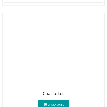
Charlottes
LIRE LA SUITE