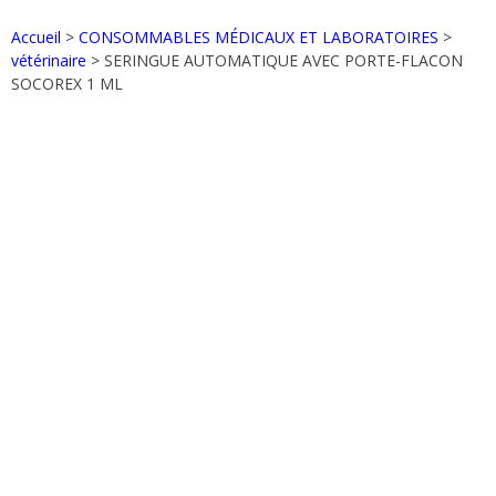
Accueil
>
CONSOMMABLES MÉDICAUX ET LABORATOIRES
>
vétérinaire
> SERINGUE AUTOMATIQUE AVEC PORTE-FLACON
SOCOREX 1 ML