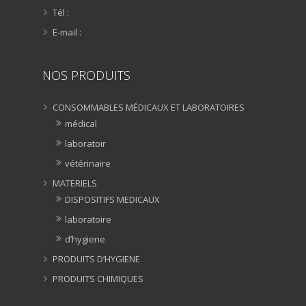
Tél :
E-mail :
NOS PRODUITS
CONSOMMABLES MÉDICAUX ET LABORATOIRES
médical
laboratoir
vétérinaire
MATERIELS
DISPOSITIFS MEDICAUX
laboratoire
d’hygiene
PRODUITS D’HYGIENE
PRODUITS CHIMIQUES