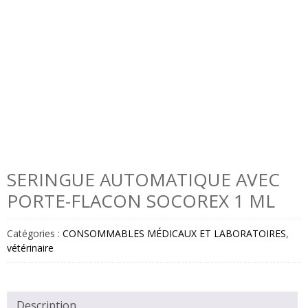
SERINGUE AUTOMATIQUE AVEC
PORTE-FLACON SOCOREX 1 ML
Catégories :
CONSOMMABLES MÉDICAUX ET LABORATOIRES
,
vétérinaire
Description