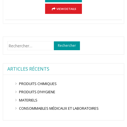
VIEW DETAILS
Rechercher :
ARTICLES RÉCENTS
PRODUITS CHIMIQUES
PRODUITS D’HYGIENE
MATERIELS
CONSOMMABLES MÉDICAUX ET LABORATOIRES