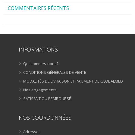
COMMENTAIRES RÉCENTS
INFORMATIONS
Qui sommes-nous?
CONDITIONS GÉNÉRALES DE VENTE
MODALITÉS DE LIVRAISON ET PAIEMENT DE GLOBALMED
Nos engagements
SATISFAIT OU REMBOURSÉ
NOS COORDONNÉES
Adresse :