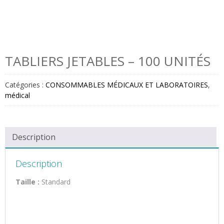
TABLIERS JETABLES – 100 UNITÉS
Catégories :
CONSOMMABLES MÉDICAUX ET LABORATOIRES
,
médical
Description
Description
Taille :
Standard