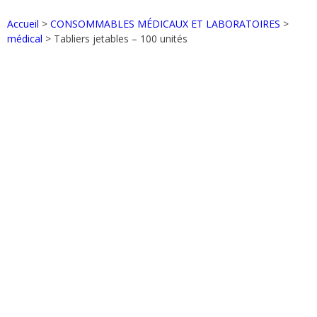
Accueil
>
CONSOMMABLES MÉDICAUX ET LABORATOIRES
>
médical
> Tabliers jetables – 100 unités