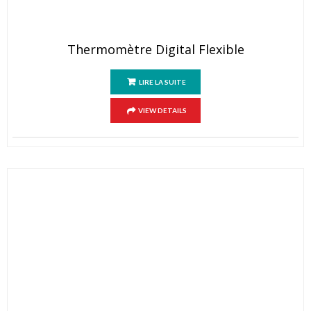
Thermomètre Digital Flexible
LIRE LA SUITE
VIEW DETAILS