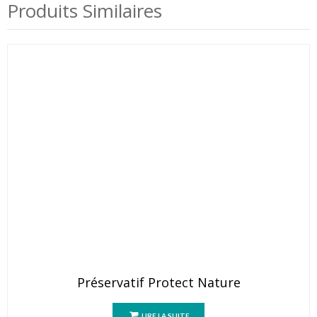
Produits Similaires
Préservatif Protect Nature
LIRE LA SUITE