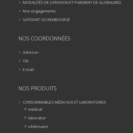
MODALITÉS DE LIVRAISON ET PAIEMENT DE GLOBALMED
Nos engagements
SATISFAIT OU REMBOURSÉ
NOS COORDONNÉES
Adresse :
Tél :
E-mail :
NOS PRODUITS
CONSOMMABLES MÉDICAUX ET LABORATOIRES
médical
laboratoir
vétérinaire