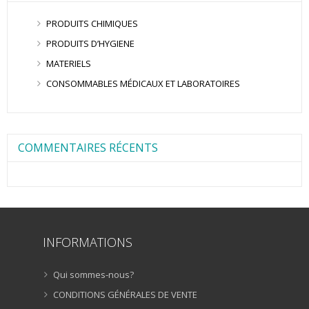
PRODUITS CHIMIQUES
PRODUITS D’HYGIENE
MATERIELS
CONSOMMABLES MÉDICAUX ET LABORATOIRES
COMMENTAIRES RÉCENTS
INFORMATIONS
Qui sommes-nous?
CONDITIONS GÉNÉRALES DE VENTE