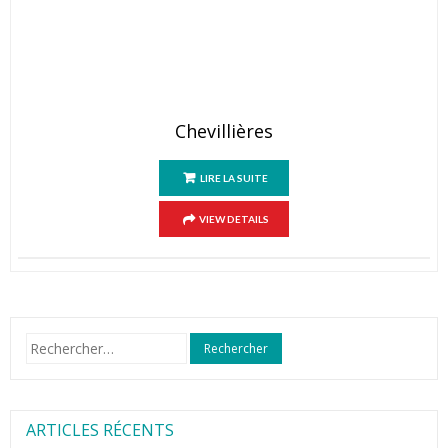
Chevillières
LIRE LA SUITE
VIEW DETAILS
Rechercher :
ARTICLES RÉCENTS