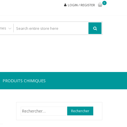
0
LOGIN / REGISTER
PRODUITS CHIMIQUES
Rechercher :