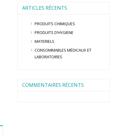
ARTICLES RÉCENTS
PRODUITS CHIMIQUES
PRODUITS D’HYGIENE
MATERIELS
CONSOMMABLES MÉDICAUX ET
LABORATOIRES
COMMENTAIRES RÉCENTS