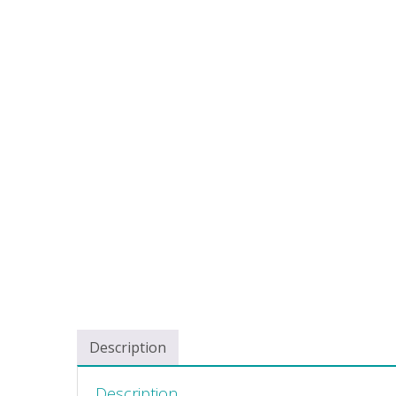
Description
Description