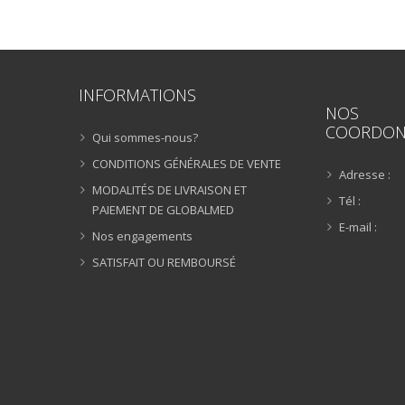
INFORMATIONS
NOS
COORDON
Qui sommes-nous?
CONDITIONS GÉNÉRALES DE VENTE
Adresse :
MODALITÉS DE LIVRAISON ET
Tél :
PAIEMENT DE GLOBALMED
E-mail :
Nos engagements
SATISFAIT OU REMBOURSÉ