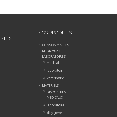
NOS PRODUITS
NÉES
CONSOMMABLES
MÉDICAUX ET
LABORATOIRES
médical
laboratoir
vétérinaire
MATERIELS
DISPOSITIFS
MEDICAUX
laboratoire
d’hygiene