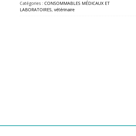
Catégories :
CONSOMMABLES MÉDICAUX ET
LABORATOIRES
,
vétérinaire