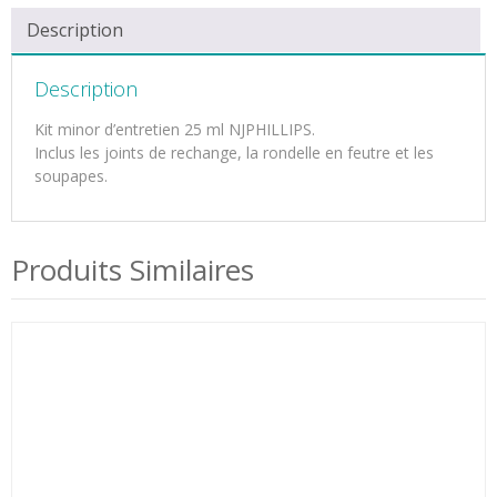
Description
Description
Kit minor d’entretien 25 ml NJPHILLIPS.
Inclus les joints de rechange, la rondelle en feutre et les
soupapes.
Produits Similaires