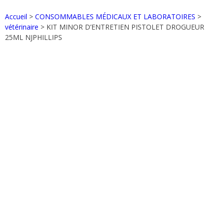
Accueil
>
CONSOMMABLES MÉDICAUX ET LABORATOIRES
>
vétérinaire
> KIT MINOR D’ENTRETIEN PISTOLET DROGUEUR
25ML NJPHILLIPS