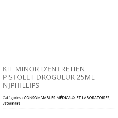
KIT MINOR D’ENTRETIEN
PISTOLET DROGUEUR 25ML
NJPHILLIPS
Catégories :
CONSOMMABLES MÉDICAUX ET LABORATOIRES
,
vétérinaire