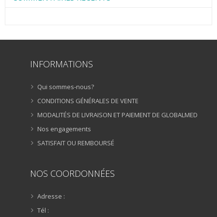
INFORMATIONS
Qui sommes-nous?
CONDITIONS GÉNÉRALES DE VENTE
MODALITÉS DE LIVRAISON ET PAIEMENT DE GLOBALMED
Nos engagements
SATISFAIT OU REMBOURSÉ
NOS COORDONNÉES
Adresse :
Tél :