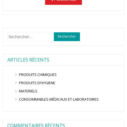
Rechercher :
ARTICLES RÉCENTS
PRODUITS CHIMIQUES
PRODUITS D’HYGIENE
MATERIELS
CONSOMMABLES MÉDICAUX ET LABORATOIRES
COMMENTAIRES RÉCENTS