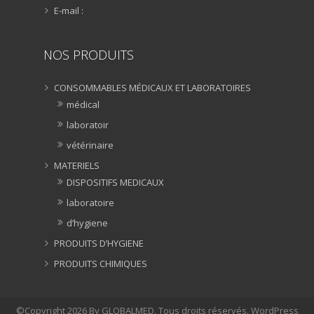
E-mail :
NOS PRODUITS
CONSOMMABLES MÉDICAUX ET LABORATOIRES
médical
laboratoir
vétérinaire
MATERIELS
DISPOSITIFS MEDICAUX
laboratoire
d’hygiene
PRODUITS D’HYGIENE
PRODUITS CHIMIQUES
©Copyright 2026 By GLOBALMED. Tous droits réservés. WordPress